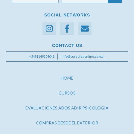
SOCIAL NETWORKS
CONTACT US
+5491149154041
info@cursoteaonline.com.ar
HOME
CURSOS
EVALUACIONES ADOS ADIR PSICOLOGIA
COMPRAS DESDE EL EXTERIOR