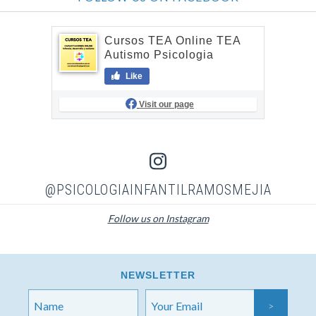
Cursos TEA Online TEA
Autismo Psicologia
Like
Visit our page
@PSICOLOGIAINFANTILRAMOSMEJIA
Follow us on Instagram
NEWSLETTER