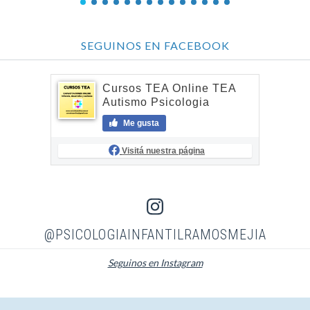
SEGUINOS EN FACEBOOK
Cursos TEA Online TEA
Autismo Psicologia
Me gusta
Visitá nuestra página
@PSICOLOGIAINFANTILRAMOSMEJIA
Seguinos en Instagram