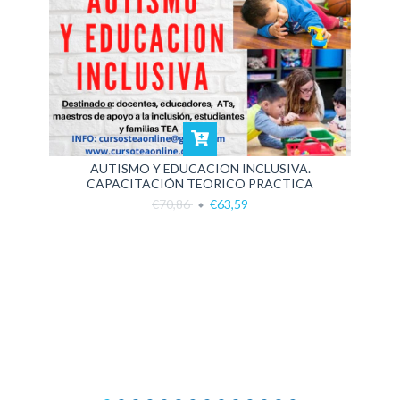
AUTISMO Y EDUCACION INCLUSIVA.
CAPACITACIÓN TEORICO PRACTICA
€70,86
€63,59