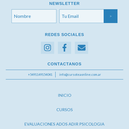
NEWSLETTER
REDES SOCIALES
CONTACTANOS
+5491149154041
info@cursoteaonline.com.ar
INICIO
CURSOS
EVALUACIONES ADOS ADIR PSICOLOGIA