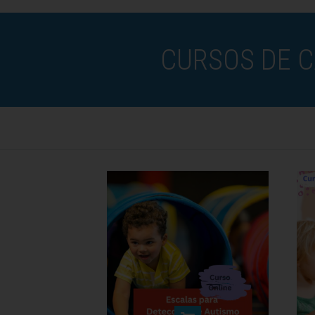
CURSOS DE C