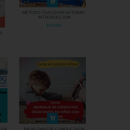
METODO TEACCH EN AUTISMO.
INTRODUCCION
$40.000
L
 EN
PROBLEMAS DE CONDUCTA EN