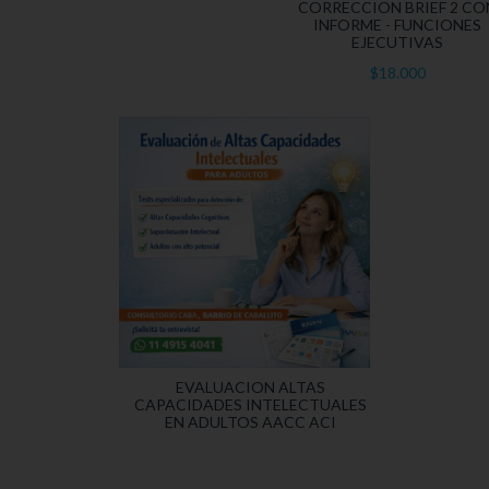
CORRECCION BRIEF 2 CO
INFORME - FUNCIONES
EJECUTIVAS
$18.000
EVALUACION ALTAS
CAPACIDADES INTELECTUALES
EN ADULTOS AACC ACI