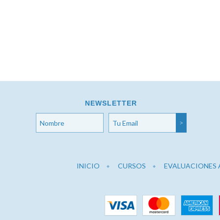
NEWSLETTER
INICIO
CURSOS
EVALUACIONES 