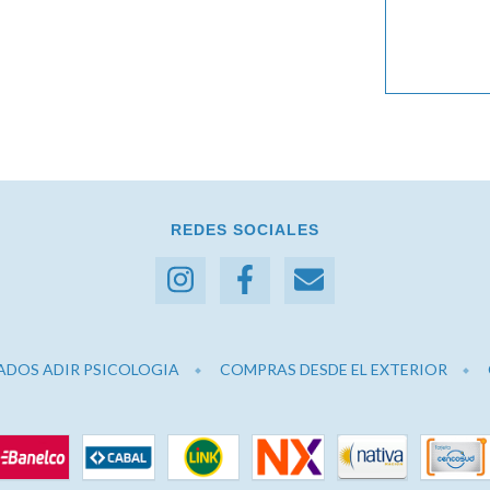
REDES SOCIALES
ADOS ADIR PSICOLOGIA
COMPRAS DESDE EL EXTERIOR