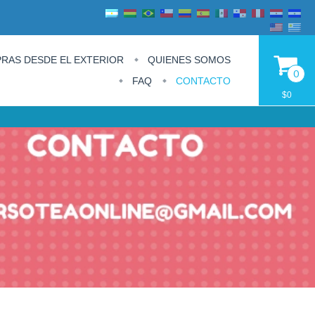
RAS DESDE EL EXTERIOR
QUIENES SOMOS
0
FAQ
CONTACTO
$0