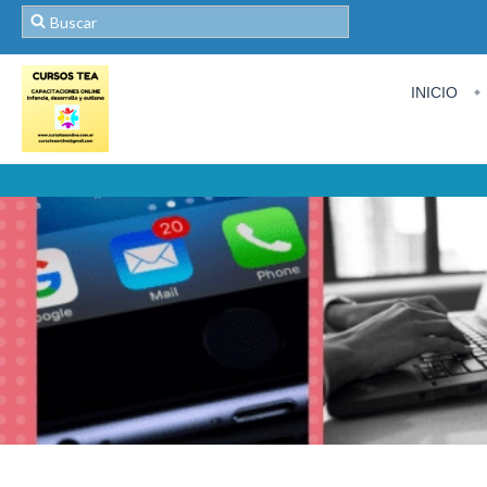
INICIO