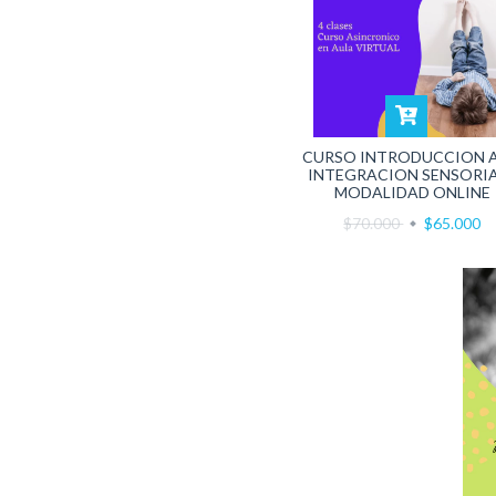
CURSO INTRODUCCION A
INTEGRACION SENSORIA
MODALIDAD ONLINE
$70.000
$65.000