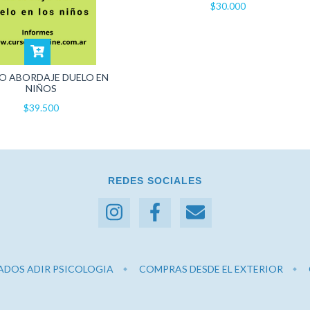
$30.000
O ABORDAJE DUELO EN
NIÑOS
$39.500
REDES SOCIALES
ADOS ADIR PSICOLOGIA
COMPRAS DESDE EL EXTERIOR