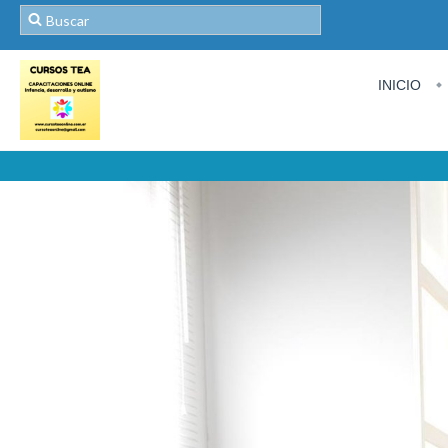
INICIO