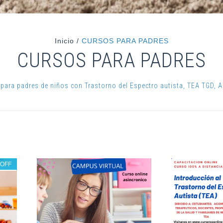
Inicio
/
CURSOS PARA PADRES
CURSOS PARA PADRES
para padres de niños con Trastorno del Espectro autista, TEA TGD, A
%
OFF