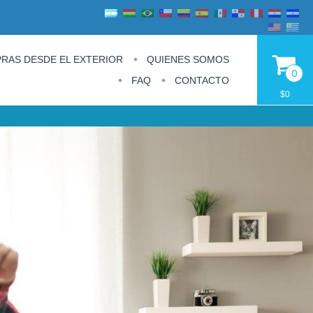
RAS DESDE EL EXTERIOR
QUIENES SOMOS
0
FAQ
CONTACTO
$0