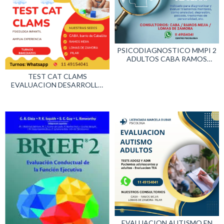
PSICODIAGNOSTICO MMPI 2
ADULTOS CABA RAMOS
MEJIA LOMAS DE ZAMORA
TEST CAT CLAMS
EVALUACION DESARROLLO
INFANTIL
EVALUACION AUTISMO EN