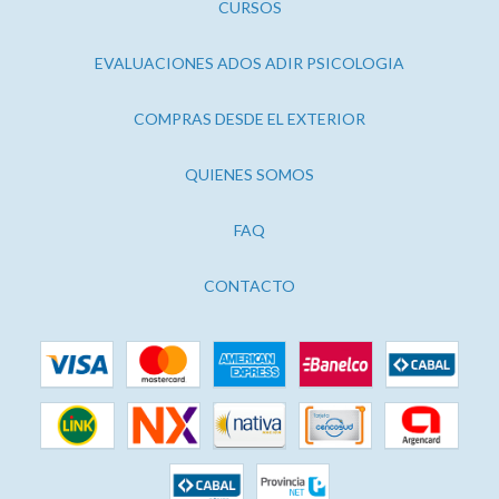
CURSOS
EVALUACIONES ADOS ADIR PSICOLOGIA
COMPRAS DESDE EL EXTERIOR
QUIENES SOMOS
FAQ
CONTACTO