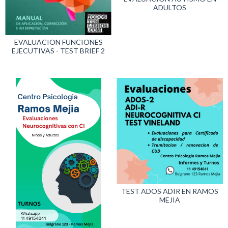
ADULTOS
EVALUACION FUNCIONES
EJECUTIVAS - TEST BRIEF 2
TEST ADOS ADIR EN RAMOS
MEJIA