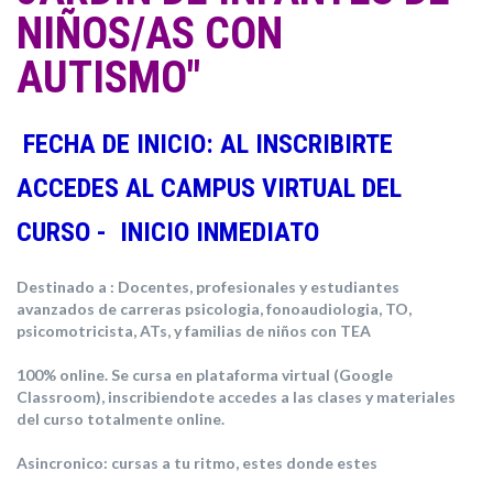
NIÑOS/AS CON
AUTISMO"
FECHA DE INICIO: AL INSCRIBIRTE
ACCEDES AL CAMPUS VIRTUAL DEL
CURSO - INICIO INMEDIATO
Destinado a : Docentes, profesionales y estudiantes
avanzados de carreras psicologia, fonoaudiologia, TO,
psicomotricista, ATs, y familias de niños con TEA
100% online. Se cursa en plataforma virtual (Google
Classroom), inscribiendote accedes a las clases y materiales
del curso totalmente online.
Asincronico: cursas a tu ritmo, estes donde estes