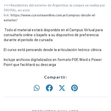
+++Residentes del exterior de Argentina: la compra se realiza por
PAYPAL, en este
link:
https://www.cursoteaonline.com.ar/compras-desde-el-
exterior/
Todo el material estará disponible en el Campus Virtual para 
consultarlo online o bajarlo a su dispositivo de preferencia 
durante el período de cursada. 
El curso
 está pensando 
desde
 la articulación teórico-
clínica. 
Incluye archivos digitalizados en formato PDF, Word o Power 
Point que facilitará su descarga
Compartir: