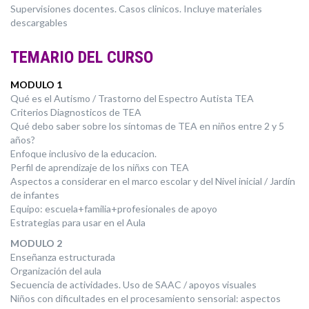
Supervisiones docentes. Casos clinicos. Incluye materiales
descargables
TEMARIO DEL CURSO
MODULO 1
Qué es el Autismo / Trastorno del Espectro Autista TEA
Criterios Diagnosticos de TEA
Qué debo saber sobre los síntomas de TEA en niños entre 2 y 5
años?
Enfoque inclusivo de la educacion.
Perfil de aprendizaje de los niñxs con TEA
Aspectos a considerar en el marco escolar y del Nivel inicial / Jardín
de infantes
Equipo: escuela+familia+profesionales de apoyo
Estrategias para usar en el Aula
MODULO 2
Enseñanza estructurada
Organización del aula
Secuencia de actividades. Uso de SAAC / apoyos visuales
Niños con dificultades en el procesamiento sensorial: aspectos