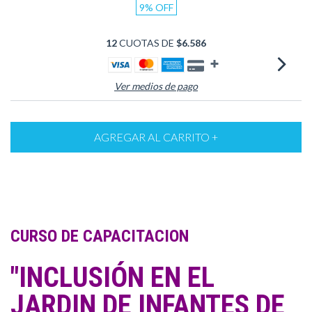
9
%
OFF
12
CUOTAS DE
$6.586
Ver medios de pago
CURSO DE CAPACITACION
"INCLUSIÓN EN EL
JARDIN DE INFANTES DE