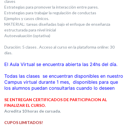
claves
Estrategias para promover la interacción entre pares.
Estrategías para trabajar la regulación de conductas
Ejemplos y casos clínicos.
MATERIAL: tareas diseñadas bajo el enfoque de enseñanza
estructurada para nivel inicial
Autoevaluación (optativa)
Duración: 5 clases . Acceso al curso en la plataforma online: 30
días.
El Aula Virtual se encuentra abierta las 24hs del día.
Todas las clases se encuentran disponibles en nuestro
Campus virtual durante 1 mes, disponibles para que
los alumnos puedan consultarlas cuando lo deseen
SE ENTREGAN CERTIFICADOS DE PARTICIPACION AL
FINALIZAR EL CURSO.
Acredita 10 horas de cursada.
CUPOS LIMITADOS!