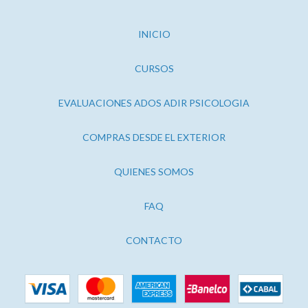
INICIO
CURSOS
EVALUACIONES ADOS ADIR PSICOLOGIA
COMPRAS DESDE EL EXTERIOR
QUIENES SOMOS
FAQ
CONTACTO