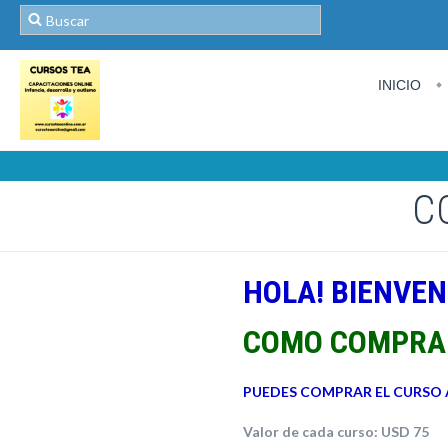
INICIO
C
HOLA! BIENVEN
COMO COMPRAR
PUEDES COMPRAR EL CURSO
Valor de cada curso: USD 75