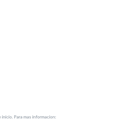
e inicio. Para mas informacion: