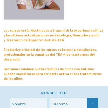
L
os cursos están destinados a transmitir la experiencia clínica
y las ultimas actualizaciones en Psicologia, Neurodesarrollo
y Trastorno del Espectro Autista TEA
El objetivo principal de los cursos es formar a estudiantes,
profesionales en la temática del TEA y los trastornos del
desarrollo
Buscamos también que las familias de niños con Autismo
puedan capacitarse para ser parte activa en los tratamientos
de los niños.
NEWSLETTER