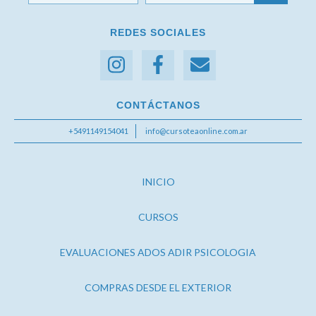
REDES SOCIALES
CONTÁCTANOS
+5491149154041
info@cursoteaonline.com.ar
INICIO
CURSOS
EVALUACIONES ADOS ADIR PSICOLOGIA
COMPRAS DESDE EL EXTERIOR