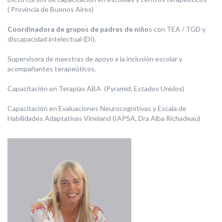
( Provincia de Buenos Aires)
Coordinadora de grupos de padres de niño
s con TEA / TGD y
discapacidad intelectual (DI).
Supervisora de maestras de apoyo a la inclusión escolar y
acompañantes terapeúticos.
Capacitación en Terapias ABA (Pyramid, Estados Unidos)
Capacitación en Evaluaciones Neurocognitivas y Escala de
Habilidades Adaptativas Vineland (IAPSA, Dra Alba Richadeau)