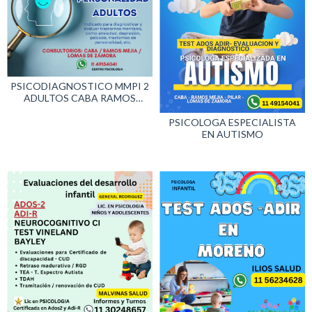
PSICODIAGNOSTICO MMPI 2
ADULTOS CABA RAMOS
MEJIA LOMAS DE ZAMORA
PSICOLOGA ESPECIALISTA
EN AUTISMO