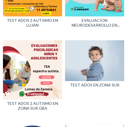
TEST ADOS 2 AUTISMO EN
EVALUACION
LUJAN
NEURODESARROLLO EN
CABA
TEST ADOS EN ZONA SUR
TEST ADOS 2 AUTISMO EN
ZONA SUR GBA