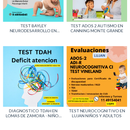
TEST BAYLEY
TEST ADOS 2 AUTISMO EN
NEURODESARROLLO EN
CANNING MONTE GRANDE
CIUDAD DE BUENOS AIRES -
CABA
DIAGNOSTICO TDAH EN
TEST NEUROCOGNITIVO EN
LOMAS DE ZAMORA - NIÑOS
LUJAN NIÑOS Y ADULTOS
Y ADULTOS