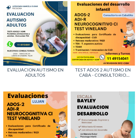
EVALUACION AUTISMO EN
TEST ADOS 2 AUTISMO EN
ADULTOS
CABA - CONSULTORIO
CABALLITO