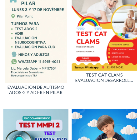
TEST CAT CLAMS
EVALUACION DESARROLLO
INFANTIL
EVALUACIÓN DE AUTISMO
ADOS-2 Y ADI-R EN PILAR