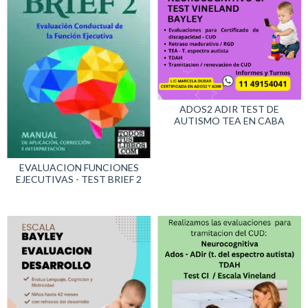
ADOS2 ADIR TEST DE
AUTISMO TEA EN CABA
EVALUACION FUNCIONES
EJECUTIVAS - TEST BRIEF 2