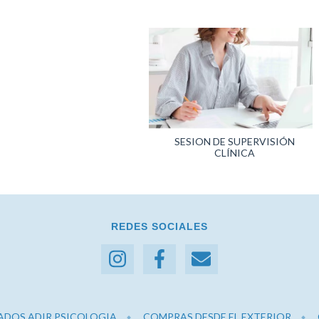
SESION DE SUPERVISIÓN
CLÍNICA
REDES SOCIALES
ADOS ADIR PSICOLOGIA
COMPRAS DESDE EL EXTERIOR