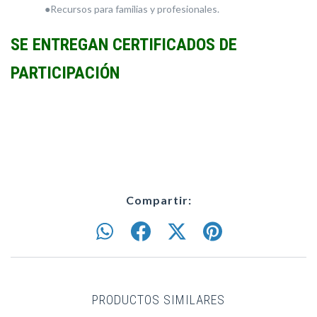
●Recursos para familias y profesionales.
SE ENTREGAN CERTIFICADOS DE
PARTICIPACIÓN
Compartir:
PRODUCTOS SIMILARES