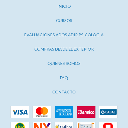
INICIO
CURSOS
EVALUACIONES ADOS ADIR PSICOLOGIA
COMPRAS DESDE EL EXTERIOR
QUIENES SOMOS
FAQ
CONTACTO