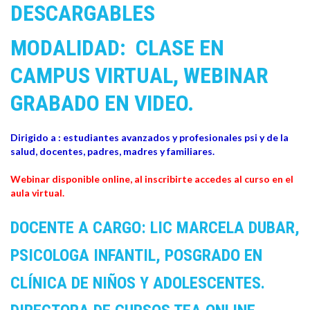
DESCARGABLES
MODALIDAD: CLASE EN
CAMPUS VIRTUAL, WEBINAR
GRABADO EN VIDEO.
Dirigido a : estudiantes avanzados y profesionales psi y de la
salud, docentes, padres, madres y familiares.
Webinar disponible online, al inscribirte accedes al curso en el
aula virtual.
DOCENTE A CARGO: LIC MARCELA DUBAR,
PSICOLOGA INFANTIL, POSGRADO EN
CLÍNICA DE NIÑOS Y ADOLESCENTES.