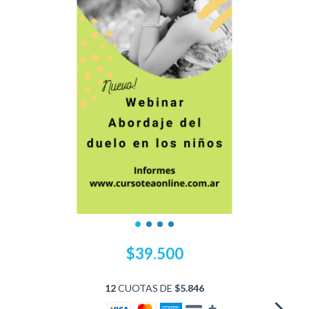
$39.500
12
CUOTAS DE
$5.846