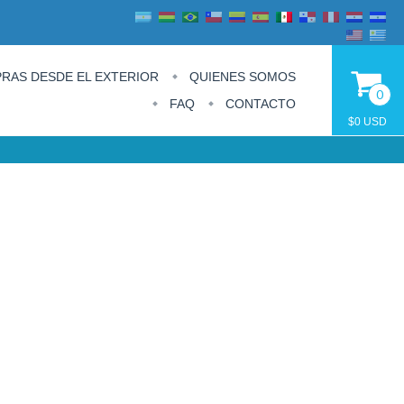
RAS DESDE EL EXTERIOR
QUIENES SOMOS
0
FAQ
CONTACTO
$0 USD