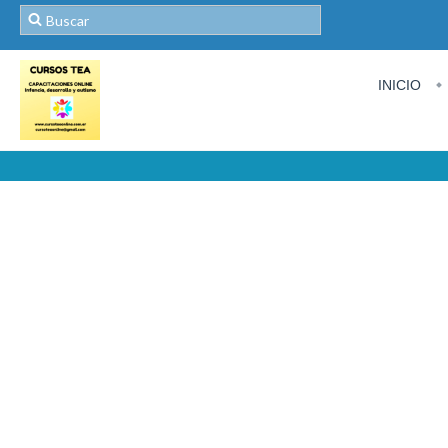
INICIO