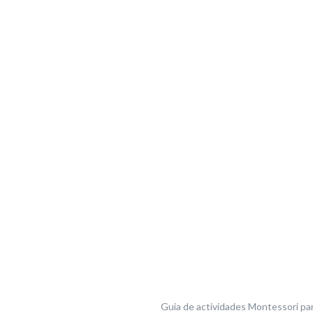
Guia de actividades Montessori para