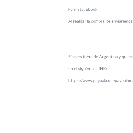
Formato: Ebook
Al realizar la compra, te enviaremos
Si vives fuera de Argentina y quiere
en el siguiente LINK:
https://www.paypal.com/paypalme/