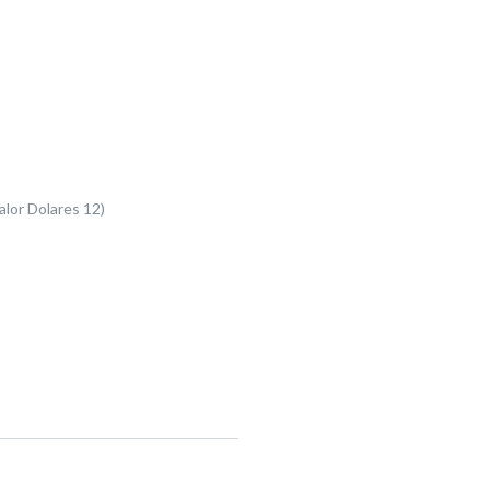
alor Dolares 12)