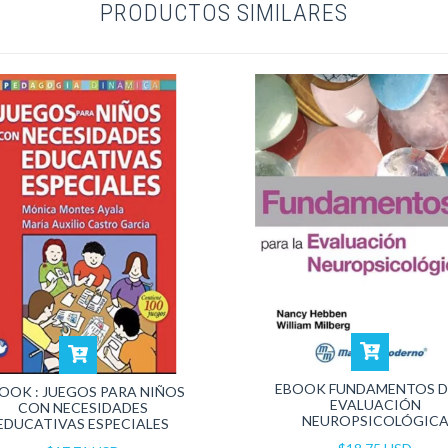
PRODUCTOS SIMILARES
EBOOK FUNDAMENTOS D
OOK : JUEGOS PARA NIÑOS
EVALUACIÓN
CON NECESIDADES
NEUROPSICOLÓGIC
EDUCATIVAS ESPECIALES