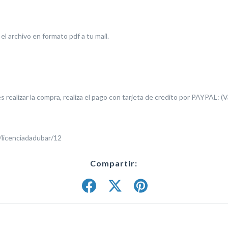
 el archivo en formato pdf a tu mail.
s realizar la compra, realiza el pago con tarjeta de credito por PAYPAL: (V
licenciadadubar/12
Compartir: