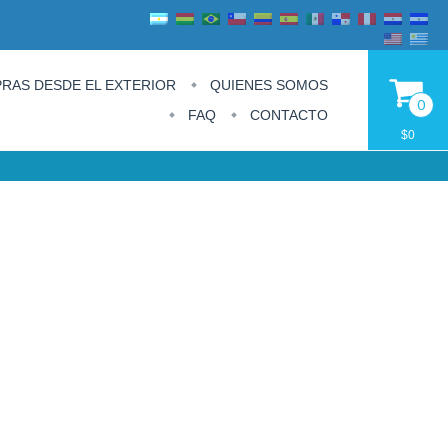
RAS DESDE EL EXTERIOR
QUIENES SOMOS
0
FAQ
CONTACTO
$0