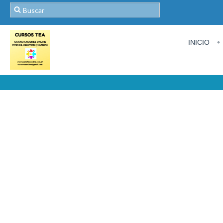
INICIO