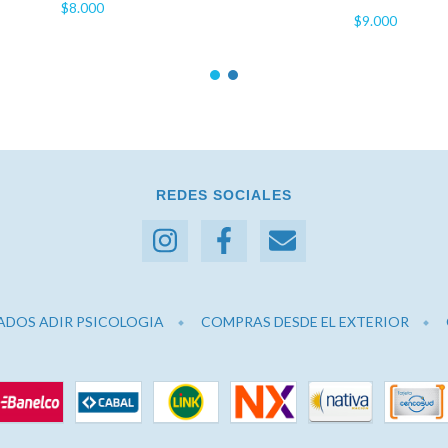
$8.000
$9.000
REDES SOCIALES
ADOS ADIR PSICOLOGIA
COMPRAS DESDE EL EXTERIOR