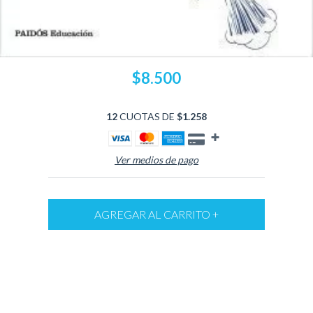
$8.500
12
CUOTAS DE
$1.258
Ver medios de pago