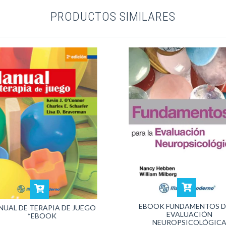
PRODUCTOS SIMILARES
EBOOK FUNDAMENTOS D
NUAL DE TERAPIA DE JUEGO
EVALUACIÓN
*EBOOK
NEUROPSICOLÓGIC