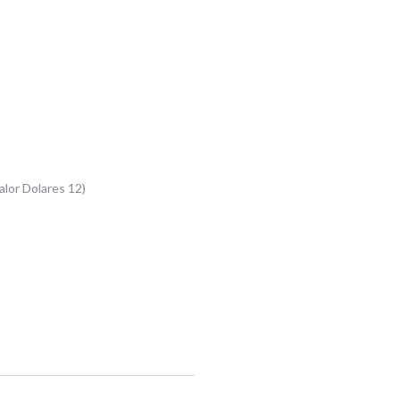
alor Dolares 12)