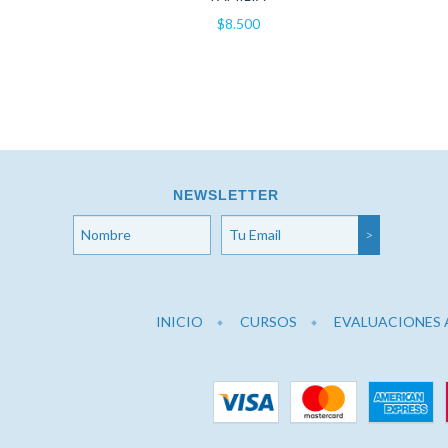
$8.500
NEWSLETTER
INICIO
CURSOS
EVALUACIONES 