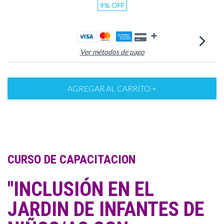
9
%
OFF
Ver métodos de pago
CURSO DE CAPACITACION
"INCLUSIÓN EN EL
JARDIN DE INFANTES DE