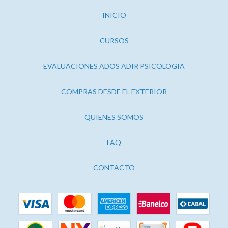
INICIO
CURSOS
EVALUACIONES ADOS ADIR PSICOLOGIA
COMPRAS DESDE EL EXTERIOR
QUIENES SOMOS
FAQ
CONTACTO