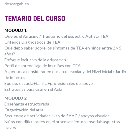
descargables
TEMARIO DEL CURSO
MODULO 1
Qué es el Autismo / Trastorno del Espectro Autista TEA
Criterios Diagnosticos de TEA
Qué debo saber sobre los síntomas de TEA en niños entre 2 y 5
años?
Enfoque inclusivo de la educacion.
Perfil de aprendizaje de los niñxs con TEA
Aspectos a considerar en el marco escolar y del Nivel inicial / Jardín
de infantes
Equipo: escuela+familia+profesionales de apoyo
Estrategias para usar en el Aula
MODULO 2
Enseñanza estructurada
Organización del aula
Secuencia de actividades. Uso de SAAC / apoyos visuales
Niños con dificultades en el procesamiento sensorial: aspectos
claves