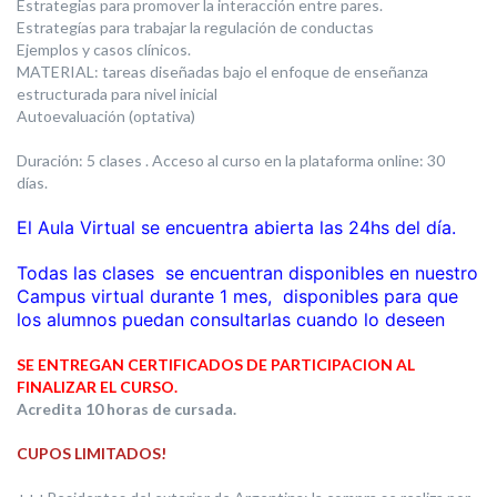
Estrategias para promover la interacción entre pares.
Estrategías para trabajar la regulación de conductas
Ejemplos y casos clínicos.
MATERIAL: tareas diseñadas bajo el enfoque de enseñanza
estructurada para nivel inicial
Autoevaluación (optativa)
Duración: 5 clases . Acceso al curso en la plataforma online: 30
días.
El Aula Virtual se encuentra abierta las 24hs del día.
Todas las clases se encuentran disponibles en nuestro
Campus virtual durante 1 mes, disponibles para que
los alumnos puedan consultarlas cuando lo deseen
SE ENTREGAN CERTIFICADOS DE PARTICIPACION AL
FINALIZAR EL CURSO.
Acredita 10 horas de cursada.
CUPOS LIMITADOS!