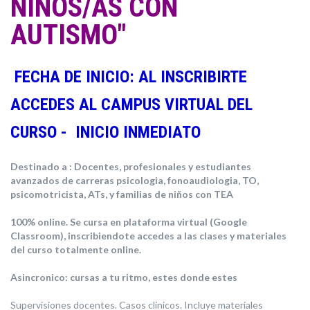
NIÑOS/AS CON
AUTISMO"
FECHA DE INICIO: AL INSCRIBIRTE
ACCEDES AL CAMPUS VIRTUAL DEL
CURSO - INICIO INMEDIATO
Destinado a : Docentes, profesionales y estudiantes
avanzados de carreras psicologia, fonoaudiologia, TO,
psicomotricista, ATs, y familias de niños con TEA
100% online. Se cursa en plataforma virtual (Google
Classroom), inscribiendote accedes a las clases y materiales
del curso totalmente online.
Asincronico: cursas a tu ritmo, estes donde estes
Supervisiones docentes. Casos clinicos. Incluye materiales