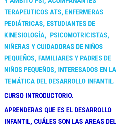
Y AMBITO PSI, ACOMPAÑANTES
TERAPEUTICOS ATS, ENFERMERAS
PEDIÁTRICAS, ESTUDIANTES DE
KINESIOLOGÍA, PSICOMOTRICISTAS,
NIÑERAS Y CUIDADORAS DE NIÑOS
PEQUEÑOS, FAMILIARES Y PADRES DE
NIÑOS PEQUEÑOS, INTERESADOS EN LA
TEMÁTICA DEL DESARROLLO INFANTIL.
CURSO INTRODUCTORIO.
APRENDERAS QUE ES EL DESARROLLO
INFANTIL, CUÁLES SON LAS AREAS DEL