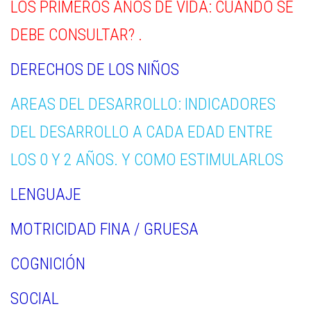
LOS PRIMEROS AÑOS DE VIDA: CUANDO SE
DEBE CONSULTAR? .
DERECHOS DE LOS NIÑOS
AREAS DEL DESARROLLO: INDICADORES
DEL DESARROLLO A CADA EDAD ENTRE
LOS 0 Y 2 AÑOS. Y COMO ESTIMULARLOS
LENGUAJE
MOTRICIDAD FINA / GRUESA
COGNICIÓN
SOCIAL