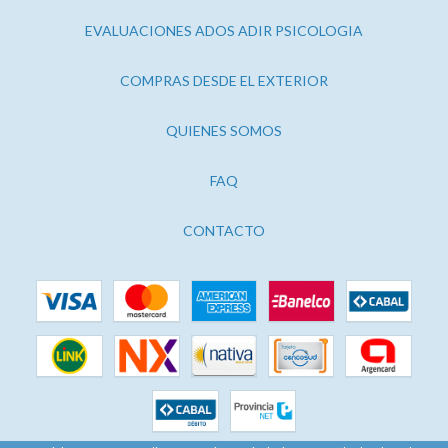
EVALUACIONES ADOS ADIR PSICOLOGIA
COMPRAS DESDE EL EXTERIOR
QUIENES SOMOS
FAQ
CONTACTO