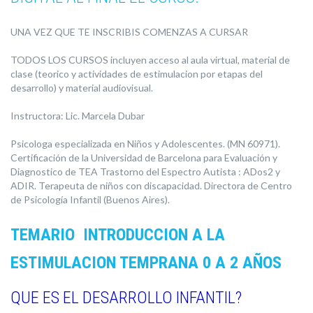
UNA VEZ QUE TE INSCRIBIS COMENZAS A CURSAR
TODOS LOS CURSOS incluyen acceso al aula virtual, material de
clase (teorico y actividades de estimulacion por etapas del
desarrollo) y material audiovisual.
Instructora: Lic. Marcela Dubar
Psicologa especializada en Niños y Adolescentes. (MN 60971).
Certificación de la Universidad de Barcelona para Evaluación y
Diagnostico de TEA Trastorno del Espectro Autista : ADos2 y
ADIR. Terapeuta de niños con discapacidad. Directora de Centro
de Psicología Infantil (Buenos Aires).
TEMARIO INTRODUCCION A LA
ESTIMULACION TEMPRANA 0 A 2 AÑOS
QUE ES EL DESARROLLO INFANTIL?