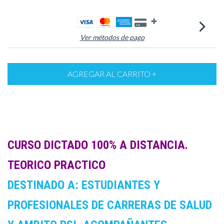
Ver métodos de pago
CURSO DICTADO 100% A DISTANCIA.
TEORICO PRACTICO
DESTINADO A: ESTUDIANTES Y
PROFESIONALES DE CARRERAS DE SALUD