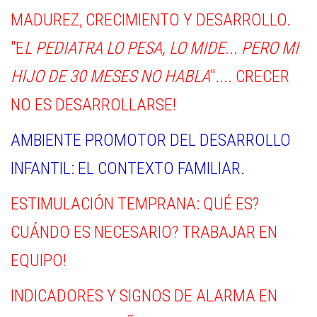
MADUREZ, CRECIMIENTO Y DESARROLLO.
"E
L PEDIATRA LO PESA, LO MIDE... PERO MI
HIJO DE 30 MESES NO HABLA
".... CRECER
NO ES DESARROLLARSE!
AMBIENTE PROMOTOR DEL DESARROLLO
INFANTIL: EL CONTEXTO FAMILIAR.
ESTIMULACIÓN TEMPRANA: QUÉ ES?
CUÁNDO ES NECESARIO? TRABAJAR EN
EQUIPO!
INDICADORES Y SIGNOS DE ALARMA EN