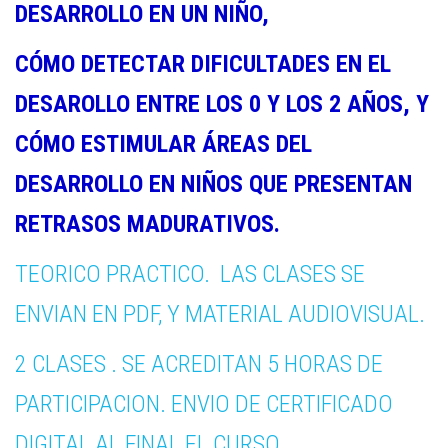
DESARROLLO EN UN NIÑO,
CÓMO DETECTAR DIFICULTADES EN EL
DESAROLLO ENTRE LOS 0 Y LOS 2 AÑOS, Y
CÓMO ESTIMULAR ÁREAS DEL
DESARROLLO EN NIÑOS QUE PRESENTAN
RETRASOS MADURATIVOS.
TEORICO PRACTICO. LAS CLASES SE
ENVIAN EN PDF, Y MATERIAL AUDIOVISUAL.
2 CLASES . SE ACREDITAN 5 HORAS DE
PARTICIPACION. ENVIO DE CERTIFICADO
DIGITAL AL FINAL EL CURSO.